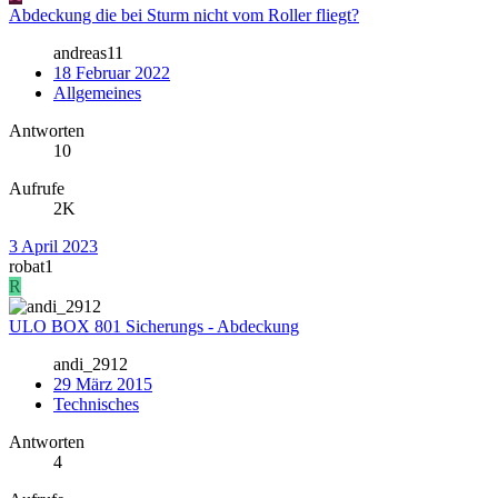
Abdeckung die bei Sturm nicht vom Roller fliegt?
andreas11
18 Februar 2022
Allgemeines
Antworten
10
Aufrufe
2K
3 April 2023
robat1
R
ULO BOX 801 Sicherungs - Abdeckung
andi_2912
29 März 2015
Technisches
Antworten
4