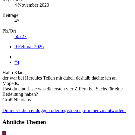
4 November 2020
Beiträge
45
Plz/Ort
56727
9 Februar 2026
#4
Hallo Klaus,
der war bei Hercules Teilen mit dabei, deshalb dachte ich an
Mopeds.
Hast du eine Liste was die ersten vier Ziffern bei Sachs für eine
Bedeutung haben?
Gruß Nikolaus
Du musst dich einloggen oder registrieren, um hier zu antworten.
Ähnliche Themen
A