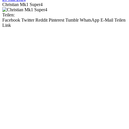
Christian Mk1 Super4
Teilen:
Facebook
Twitter
Reddit
Pinterest
Tumblr
WhatsApp
E-Mail
Teilen
Link