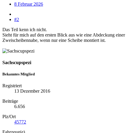
8 Februar 2026
#2
Das Teil kenn ich nicht.
Sieht für mich auf den ersten Blick aus wie eine Abdeckung einer
Zweischeibennabe, wenn nur eine Scheibe montiert ist.
Sachscupspezi
Bekanntes Mitglied
Registriert
13 Dezember 2016
Beiträge
6.656
Plz/Ort
45772
Fahrzeug(e)