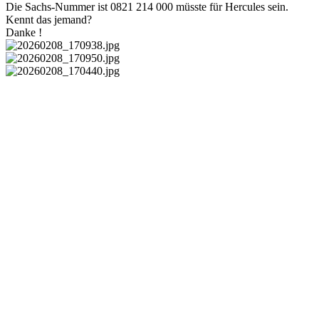
Die Sachs-Nummer ist 0821 214 000 müsste für Hercules sein.
Kennt das jemand?
Danke !