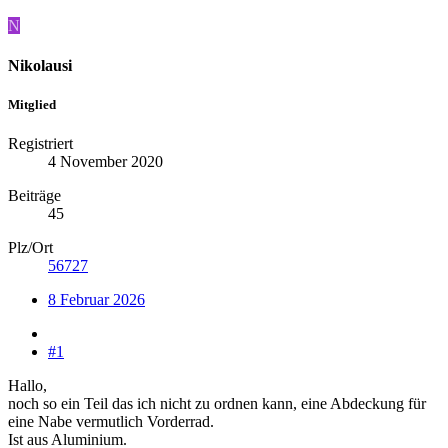
N
Nikolausi
Mitglied
Registriert
4 November 2020
Beiträge
45
Plz/Ort
56727
8 Februar 2026
#1
Hallo,
noch so ein Teil das ich nicht zu ordnen kann, eine Abdeckung für
eine Nabe vermutlich Vorderrad.
Ist aus Aluminium.