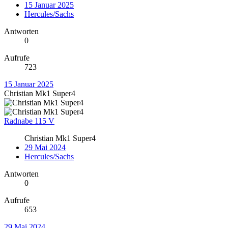
15 Januar 2025
Hercules/Sachs
Antworten
0
Aufrufe
723
15 Januar 2025
Christian Mk1 Super4
Radnabe 115 V
Christian Mk1 Super4
29 Mai 2024
Hercules/Sachs
Antworten
0
Aufrufe
653
29 Mai 2024