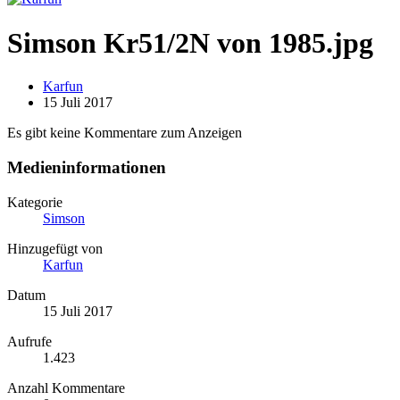
Simson Kr51/2N von 1985.jpg
Karfun
15 Juli 2017
Es gibt keine Kommentare zum Anzeigen
Medieninformationen
Kategorie
Simson
Hinzugefügt von
Karfun
Datum
15 Juli 2017
Aufrufe
1.423
Anzahl Kommentare