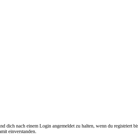
nd dich nach einem Login angemeldet zu halten, wenn du registriert bis
amit einverstanden.