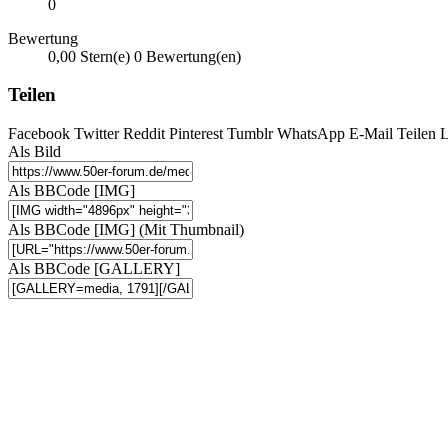
0
Bewertung
0,00 Stern(e)
0 Bewertung(en)
Teilen
Facebook
Twitter
Reddit
Pinterest
Tumblr
WhatsApp
E-Mail
Teilen
L
Als Bild
Als BBCode [IMG]
Als BBCode [IMG] (Mit Thumbnail)
Als BBCode [GALLERY]