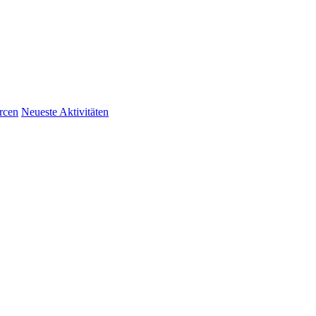
rcen
Neueste Aktivitäten