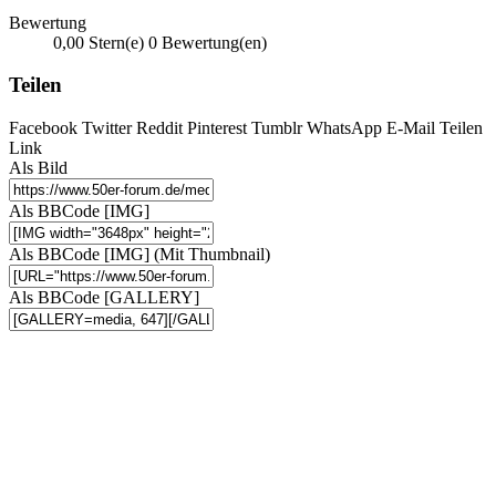
Bewertung
0,00 Stern(e)
0 Bewertung(en)
Teilen
Facebook
Twitter
Reddit
Pinterest
Tumblr
WhatsApp
E-Mail
Teilen
Link
Als Bild
Als BBCode [IMG]
Als BBCode [IMG] (Mit Thumbnail)
Als BBCode [GALLERY]