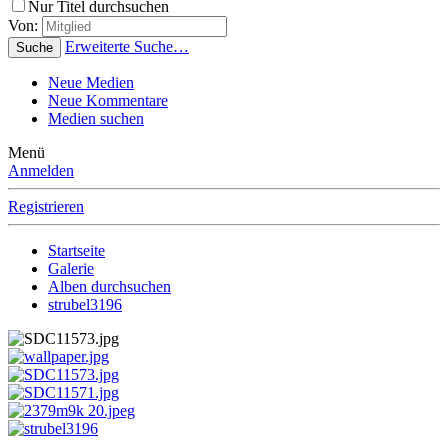
Nur Titel durchsuchen
Von:
Erweiterte Suche…
Suche
Neue Medien
Neue Kommentare
Medien suchen
Menü
Anmelden
Registrieren
Startseite
Galerie
Alben durchsuchen
strubel3196