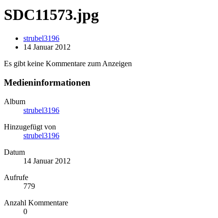
SDC11573.jpg
strubel3196
14 Januar 2012
Es gibt keine Kommentare zum Anzeigen
Medieninformationen
Album
strubel3196
Hinzugefügt von
strubel3196
Datum
14 Januar 2012
Aufrufe
779
Anzahl Kommentare
0