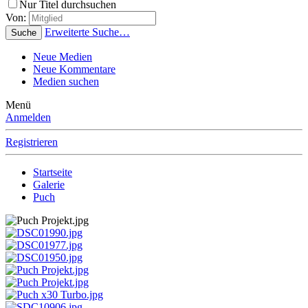
Nur Titel durchsuchen
Von:
Erweiterte Suche…
Suche
Neue Medien
Neue Kommentare
Medien suchen
Menü
Anmelden
Registrieren
Startseite
Galerie
Puch