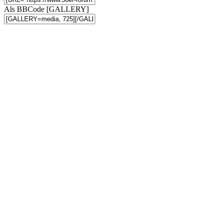
Als BBCode [GALLERY]