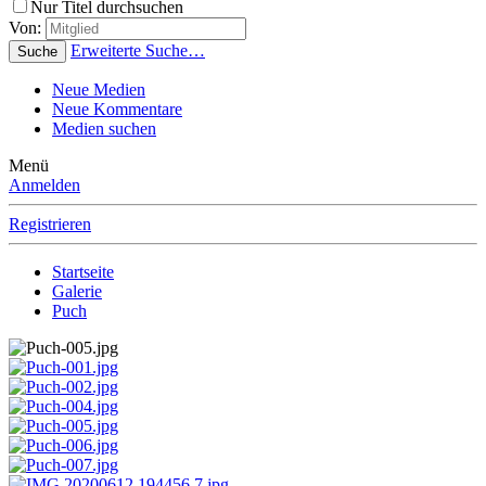
Nur Titel durchsuchen
Von:
Erweiterte Suche…
Suche
Neue Medien
Neue Kommentare
Medien suchen
Menü
Anmelden
Registrieren
Startseite
Galerie
Puch