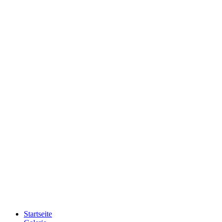
Startseite