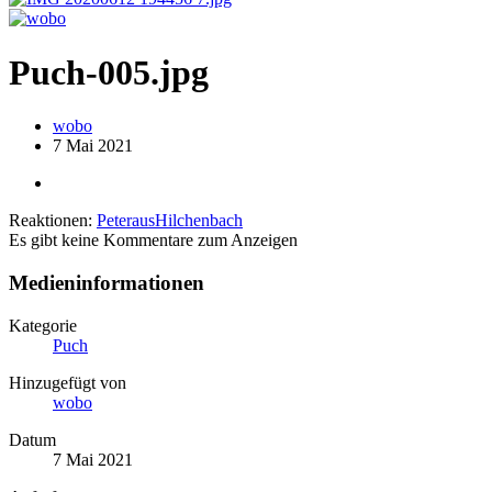
Puch-005.jpg
wobo
7 Mai 2021
Reaktionen:
PeterausHilchenbach
Es gibt keine Kommentare zum Anzeigen
Medieninformationen
Kategorie
Puch
Hinzugefügt von
wobo
Datum
7 Mai 2021