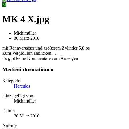
M
MK 4 X.jpg
Michimüller
30 März 2010
mit Rennvergaser und größerem Zylinder 5,8 ps
Zum Vergrößern anklicken....
Es gibt keine Kommentare zum Anzeigen
Medieninformationen
Kategorie
Hercules
Hinzugefügt von
Michimüller
Datum
30 März 2010
Aufrufe