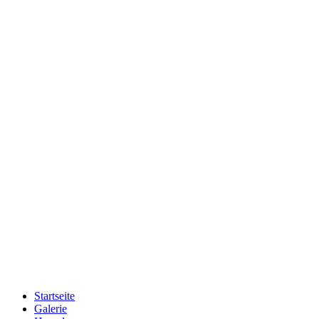
Startseite
Galerie