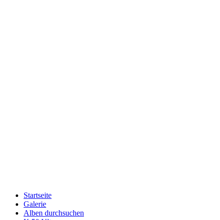
Startseite
Galerie
Alben durchsuchen