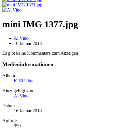
mini IMG 1377.jpg
Al Vino
16 Januar 2018
Es gibt keine Kommentare zum Anzeigen
Medieninformationen
Album
K 50 Ultra
Hinzugefügt von
Al Vino
Datum
16 Januar 2018
Aufrufe
950