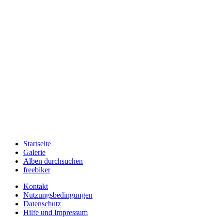
Startseite
Galerie
Alben durchsuchen
freebiker
Kontakt
Nutzungsbedingungen
Datenschutz
Hilfe und Impressum