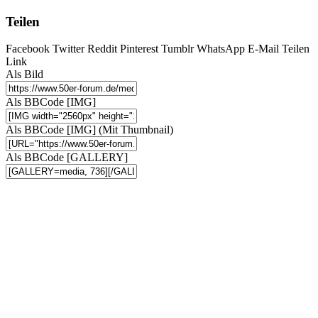
Teilen
Facebook
Twitter
Reddit
Pinterest
Tumblr
WhatsApp
E-Mail
Teilen
Link
Als Bild
Als BBCode [IMG]
Als BBCode [IMG] (Mit Thumbnail)
Als BBCode [GALLERY]