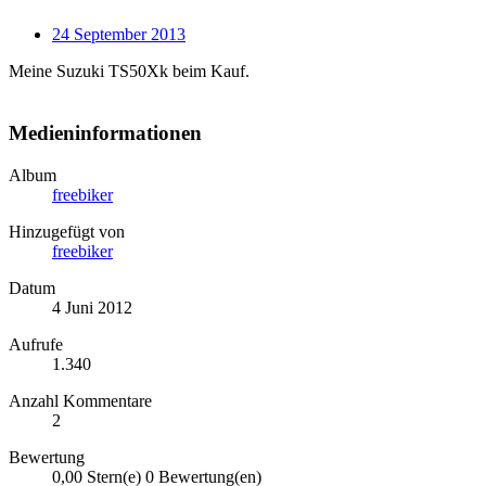
24 September 2013
Meine Suzuki TS50Xk beim Kauf.
Medieninformationen
Album
freebiker
Hinzugefügt von
freebiker
Datum
4 Juni 2012
Aufrufe
1.340
Anzahl Kommentare
2
Bewertung
0,00 Stern(e)
0 Bewertung(en)