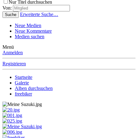
Nur Titel durchsuchen
Von:
Erweiterte Suche…
Suche
Neue Medien
Neue Kommentare
Medien suchen
Menü
Anmelden
Registrieren
Startseite
Galerie
Alben durchsuchen
freebiker