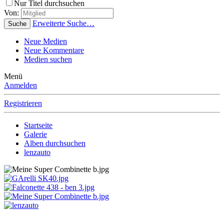
Nur Titel durchsuchen
Von:
Erweiterte Suche…
Suche
Neue Medien
Neue Kommentare
Medien suchen
Menü
Anmelden
Registrieren
Startseite
Galerie
Alben durchsuchen
lenzauto