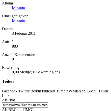
Album
lenzauto
Hinzugefügt von
lenzauto
Datum
3 Februar 2011
Aufrufe
883
Anzahl Kommentare
0
Bewertung
0,00 Stern(e)
0 Bewertung(en)
Teilen
Facebook
Twitter
Reddit
Pinterest
Tumblr
WhatsApp
E-Mail
Teilen
Link
Als Bild
Als BBCode [IMG]