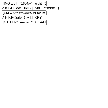
Als BBCode [IMG] (Mit Thumbnail)
Als BBCode [GALLERY]