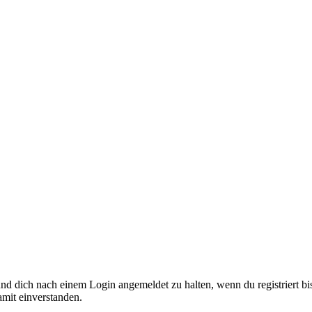
nd dich nach einem Login angemeldet zu halten, wenn du registriert bis
amit einverstanden.