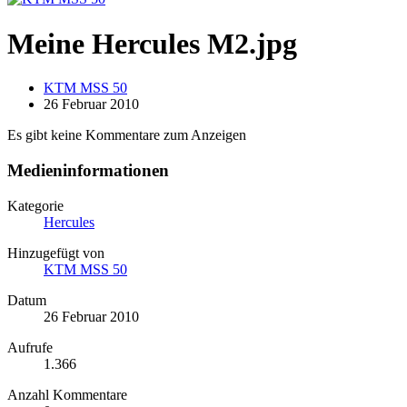
Meine Hercules M2.jpg
KTM MSS 50
26 Februar 2010
Es gibt keine Kommentare zum Anzeigen
Medieninformationen
Kategorie
Hercules
Hinzugefügt von
KTM MSS 50
Datum
26 Februar 2010
Aufrufe
1.366
Anzahl Kommentare