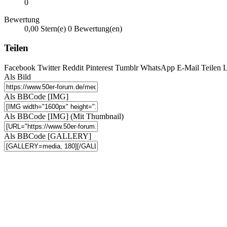
0
Bewertung
0,00 Stern(e)
0 Bewertung(en)
Teilen
Facebook
Twitter
Reddit
Pinterest
Tumblr
WhatsApp
E-Mail
Teilen
L
Als Bild
Als BBCode [IMG]
Als BBCode [IMG] (Mit Thumbnail)
Als BBCode [GALLERY]