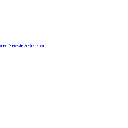
rcen
Neueste Aktivitäten