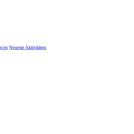
rcen
Neueste Aktivitäten