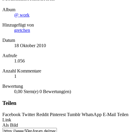
Album
@ work
Hinzugefügt von
gretchen
Datum
18 Oktober 2010
Aufrufe
1.056
Anzahl Kommentare
1
Bewertung
0,00 Stern(e)
0 Bewertung(en)
Teilen
Facebook
Twitter
Reddit
Pinterest
Tumblr
WhatsApp
E-Mail
Teilen
Link
Als Bild