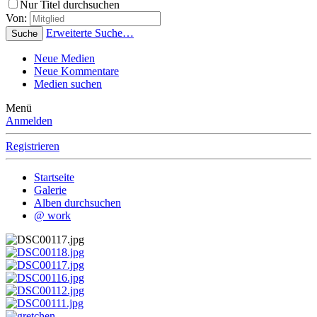
Nur Titel durchsuchen
Von:
Erweiterte Suche…
Suche
Neue Medien
Neue Kommentare
Medien suchen
Menü
Anmelden
Registrieren
Startseite
Galerie
Alben durchsuchen
@ work