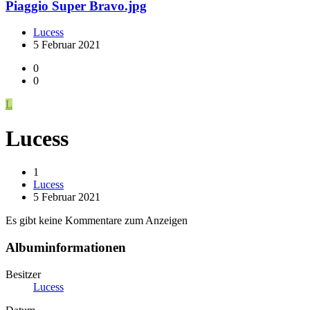
Piaggio Super Bravo.jpg
Lucess
5 Februar 2021
0
0
L
Lucess
1
Lucess
5 Februar 2021
Es gibt keine Kommentare zum Anzeigen
Albuminformationen
Besitzer
Lucess