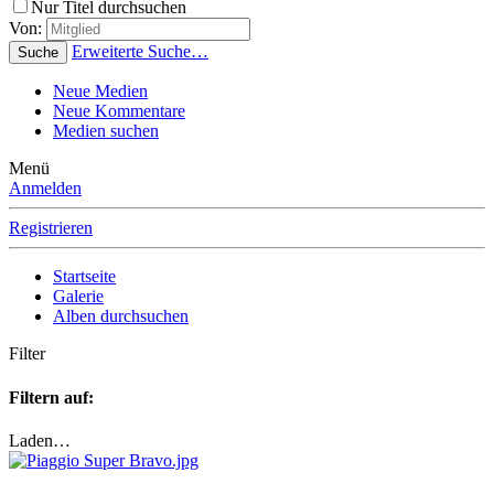
Nur Titel durchsuchen
Von:
Erweiterte Suche…
Suche
Neue Medien
Neue Kommentare
Medien suchen
Menü
Anmelden
Registrieren
Startseite
Galerie
Alben durchsuchen
Filter
Filtern auf:
Laden…