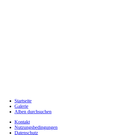
Startseite
Galerie
Alben durchsuchen
Kontakt
Nutzungsbedingungen
Datenschutz