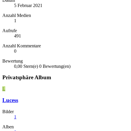
Datum
5 Februar 2021
Anzahl Medien
1
Aufrufe
491
Anzahl Kommentare
0
Bewertung
0,00 Stern(e)
0 Bewertung(en)
Privatsphäre Album
L
Lucess
Bilder
1
Alben