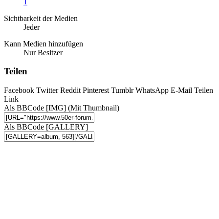
1
Sichtbarkeit der Medien
Jeder
Kann Medien hinzufügen
Nur Besitzer
Teilen
Facebook
Twitter
Reddit
Pinterest
Tumblr
WhatsApp
E-Mail
Teilen
Link
Als BBCode [IMG] (Mit Thumbnail)
Als BBCode [GALLERY]