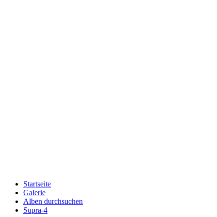
Startseite
Galerie
Alben durchsuchen
Supra-4