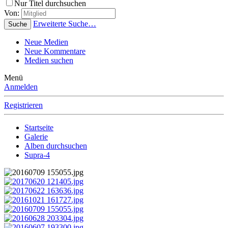
Nur Titel durchsuchen
Von:
Erweiterte Suche…
Suche
Neue Medien
Neue Kommentare
Medien suchen
Menü
Anmelden
Registrieren
Startseite
Galerie
Alben durchsuchen
Supra-4