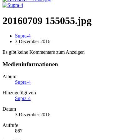
20160709 155055.jpg
Supra-4
3 Dezember 2016
Es gibt keine Kommentare zum Anzeigen
Medieninformationen
Album
Supra-4
Hinzugefügt von
Supra-4
Datum
3 Dezember 2016
Aufrufe
867