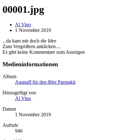
00001.jpg
Al Vino
1 November 2019
...da kam mir doch die Idee
Zum Vergrößern anklicken....
Es gibt keine Kommentare zum Anzeigen
Medieninformationen
Album
Auspuff für den 80er Parmakit
Hinzugefügt von
Al Vino
Datum
1 November 2019
Aufrufe
946