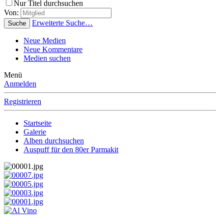
Nur Titel durchsuchen
Von:
Erweiterte Suche…
Suche
Neue Medien
Neue Kommentare
Medien suchen
Menü
Anmelden
Registrieren
Startseite
Galerie
Alben durchsuchen
Auspuff für den 80er Parmakit