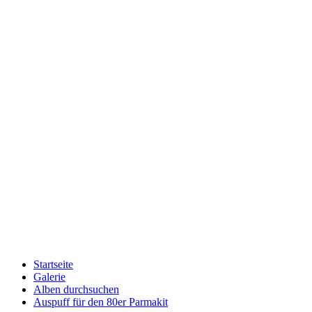
Startseite
Galerie
Alben durchsuchen
Auspuff für den 80er Parmakit